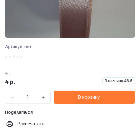
Артикул:
нет
4
р.
4
р.
В наличии
46.5
В корзину
Поделиться
Распечатать