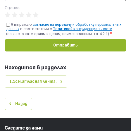
Оценка:
Я выражаю
согласие на передачу и обработку персональных
данных
в соответствии с
Политикой конфиденциальности
*
(согласно категориям и целям, поименованным в п. 4.2.1)
Отправить
Находится в разделах
1,5см.атласная лента.
Назад
Следите за нами