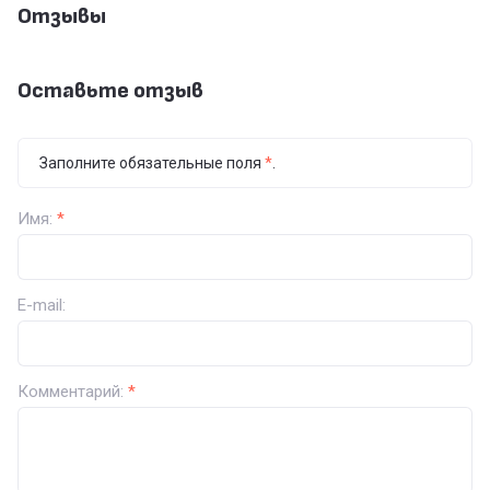
Отзывы
Оставьте отзыв
Заполните обязательные поля
*
.
Имя:
*
E-mail:
Комментарий:
*