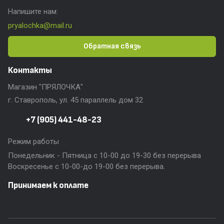
Напишите нам:
pryalochka@mail.ru
Обратная связь
Контакты
Магазин "ПРЯЛОЧКА"
г. Ставрополь, ул. 45 параллель дом 32
+7 (905) 441-48-23
Режим работы
Понедельник - Пятница с 10-00 до 19-30 без перерыва
Воскресенье с 10-00-до 19-00 без перерыва.
Принимаем к оплате