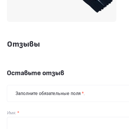
Отзывы
Оставьте отзыв
Заполните обязательные поля
*
.
Имя:
*