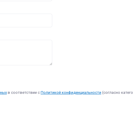
нных
в соответствии с
Политикой конфиденциальности
(согласно катего