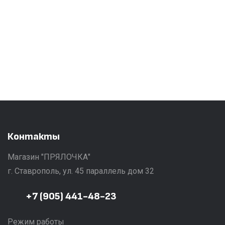
Контакты
Магазин "ПРЯЛОЧКА"
г. Ставрополь, ул. 45 параллель дом 32
+7 (905) 441-48-23
Режим работы