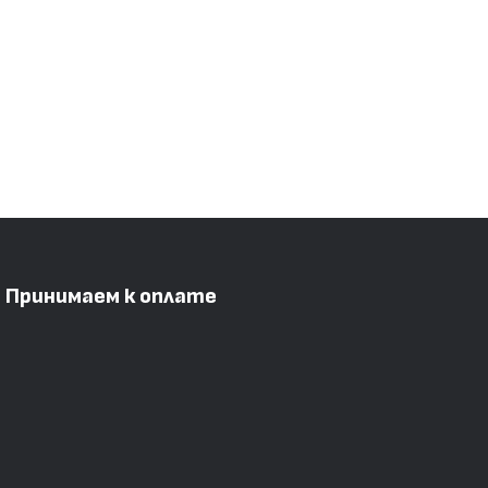
Принимаем к оплате