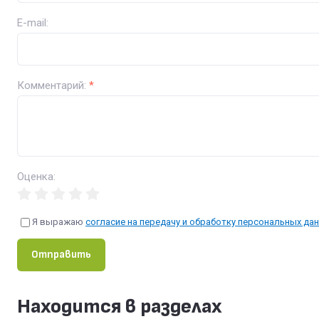
E-mail:
Комментарий:
*
Оценка:
Я выражаю
согласие на передачу и обработку персональных да
Отправить
Находится в разделах