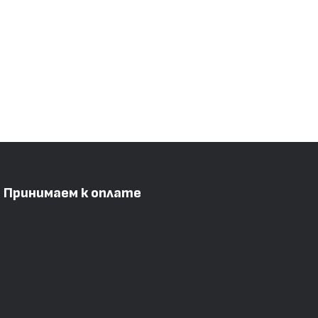
Принимаем к оплате