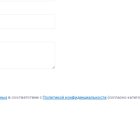
нных
в соответствии с
Политикой конфиденциальности
(согласно катего