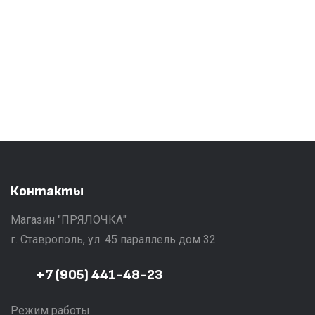
Контакты
Магазин "ПРЯЛОЧКА"
г. Ставрополь, ул. 45 параллель дом 32
+7 (905) 441-48-23
Режим работы