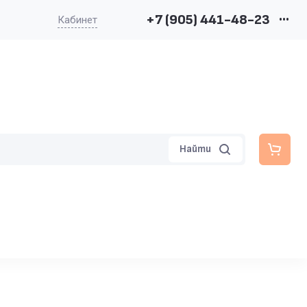
+7 (905) 441-48-23
•••
Кабинет
Найти