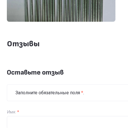
Отзывы
Оставьте отзыв
Заполните обязательные поля
*
.
Имя:
*