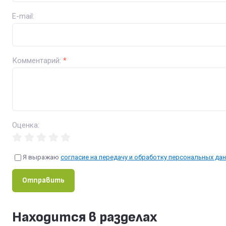
E-mail:
Комментарий:
*
Оценка:
Я выражаю
согласие на передачу и обработку персональных да
Отправить
Находится в разделах